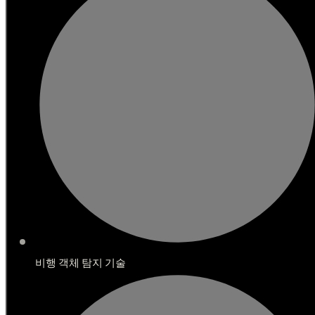
비행 객체 탐지 기술