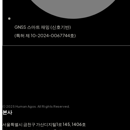
GNSS 스마트 재밍
(신호기반)
(특허 제 10-2024-0067744호)
ⓒ 2025 Human Agos. All Rights Reserved.
본사
서울특별시 금천구 가산디지털1로 145, 1406호