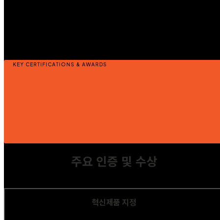
KEY CERTIFICATIONS & AWARDS
주요 인증 및 수상
혁신제품 지정