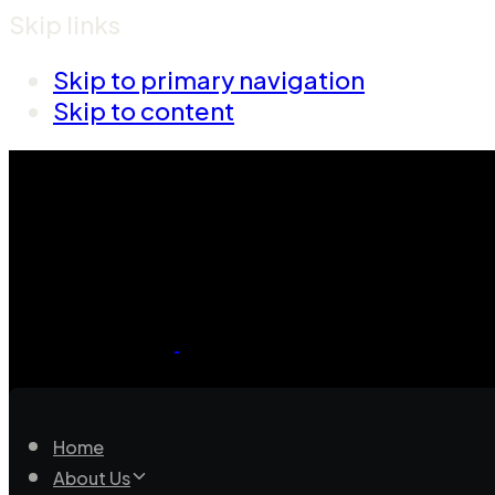
Skip links
Skip to primary navigation
Skip to content
Home
About Us