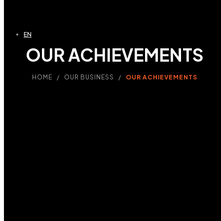
EN
OUR ACHIEVEMENTS
HOME / OUR BUSINESS /
OUR ACHIEVEMENTS