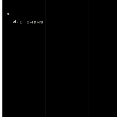
AI 기반 드론 자동 식별