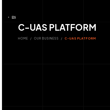
EN
C-UAS PLATFORM
HOME / OUR BUSINESS /
C-UAS PLATFORM