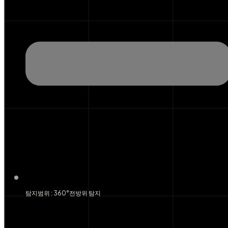
탐지범위 : 360°전방위 탐지