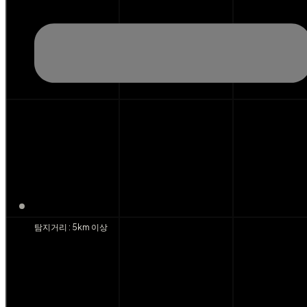
탐지거리 : 5km 이상