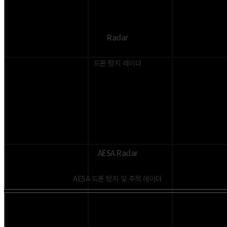
Radar
드론 탐지 레이더
AESA Radar
AESA 드론 탐지 및 추적 레이더