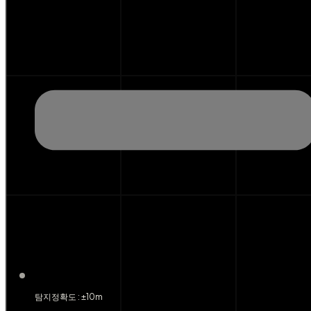
탐지정확도 : ±10m