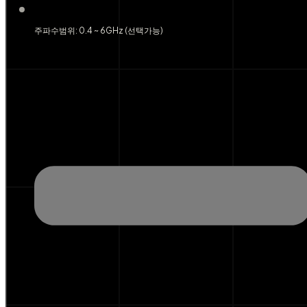
주파수범위: 0.4 ~ 6GHz (선택가능)