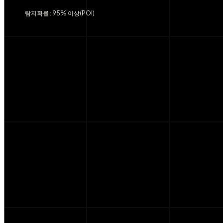
탐지확률 : 95% 이상(POI)