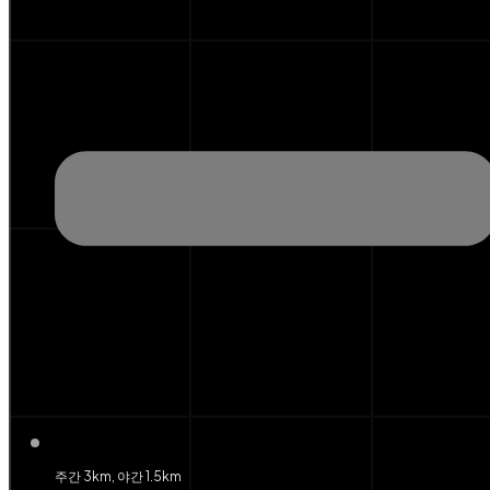
주간 3km, 야간 1.5km