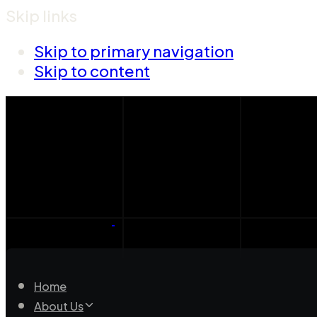
Skip links
Skip to primary navigation
Skip to content
Home
About Us