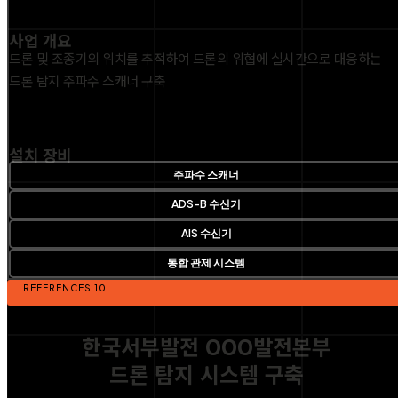
사업 개요
드론 및 조종기의 위치를 추적하여 드론의 위협에 실시간으로 대응하는
드론 탐지 주파수 스캐너 구축
설치 장비
주파수 스캐너
ADS-B 수신기
AIS 수신기
통합 관제 시스템
REFERENCES 10
한국서부발전 OOO발전본부
드론 탐지 시스템 구축