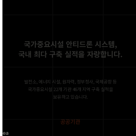
국가중요시설 안티드론 시스템,
국내 최다 구축 실적을 자랑합니다.
발전소, 에너지 시설, 원자력, 정부청사, 국제공항 등
국가중요시설 22개 기관 46개 지역 구축 실적을
보유하고 있습니다.
공공기관
ea