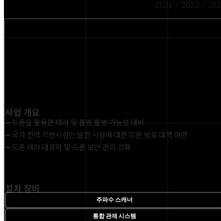
2021 / 2023 / 20
사업 개요
➖ 드론을 활용한 테러 및 불법 촬영 가능성 대비
➖ 국가 전력 기반시설인 발전 시설에 대한 드론 방호 대책 마련
➖ 드론 테러 대응력 및 드론 보안 관리 강화
설치 장비
주파수 스캐너
통합 관제 시스템