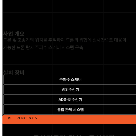
사업 개요
드론 및 조종기의 위치를 추적하여 드론의 위협에 실시간으로 대응이
가능한
드론 탐지 주파수 스캐너 시스템 구축
설치 장비
주파수 스캐너
AIS 수신기
ADS-B 수신기
통합 관제 시스템
REFERENCES 05