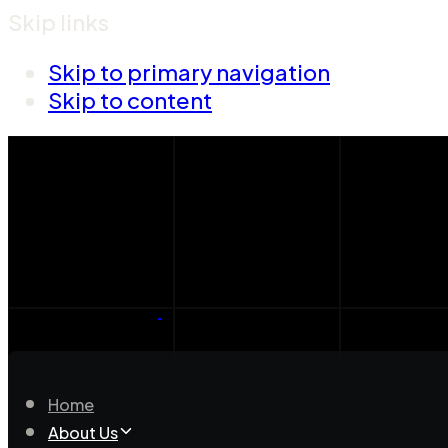
Skip links
Skip to primary navigation
Skip to content
Home
About Us