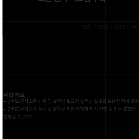
2021 / 2022 / 2023 / 20
사업 개요
➖ 안티드론시스템 사용 및 설정에 필요한 솔루션 일체를 포함한 장비 구축
➖ 안티드론시스템 설치 및 운영을 위한 최적화 위치 선정 및 업무 포함한
일체형 프로젝트