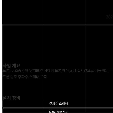
202
사업 개요
드론 및 조종기의 위치를 추적하여 드론의 위협에 실시간으로 대응하는
드론 탐지 주파수 스캐너 구축
설치 장비
주파수 스캐너
ADS-B 수신기